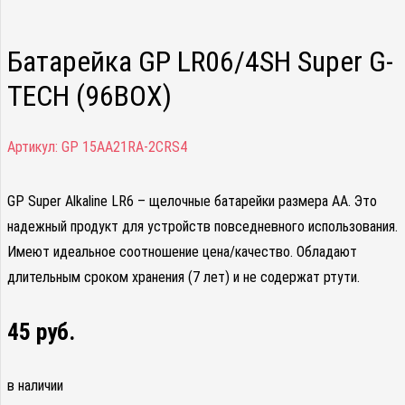
Батарейка GP LR06/4SH Super G-
TECH (96BOX)
Артикул:
GP 15AA21RA-2CRS4
GP Super Alkaline LR6 – щелочные батарейки размера AA. Это
надежный продукт для устройств повседневного использования.
Имеют идеальное соотношение цена/качество. Обладают
длительным сроком хранения (7 лет) и не содержат ртути.
45
руб.
в наличии