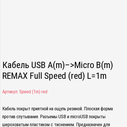
Кабель USB A(m)–>Micro B(m)
REMAX Full Speed (red) L=1m
Артикул:
Speed (1m) red
Кабель покрыт приятной на ощупь резиной. Плоская форма
против спутывания. Разъемы USB и microUSB покрыты
шероховатым пластиком с тиснением. Предназначен для