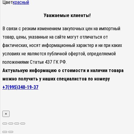
Цвет
красный
Уважаемые клиенты!
В связи с резким изменением закупочных цен на импортный
товар, цены, указанные на сайте могут отличаться от
фактических, носят информационный характер и ни при каких
условиях не являются публичной офертой, определяемой
положениями Статьи 437 ГК РФ.
Актуальную информацию о стоимости и наличии товара
можно получить у наших специалистов по номеру
+7(995)340-19-37
×