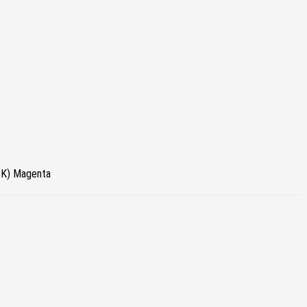
K) Magenta