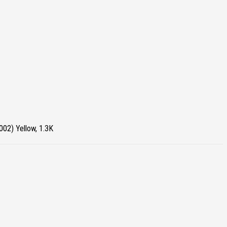
2) Yellow, 1.3K