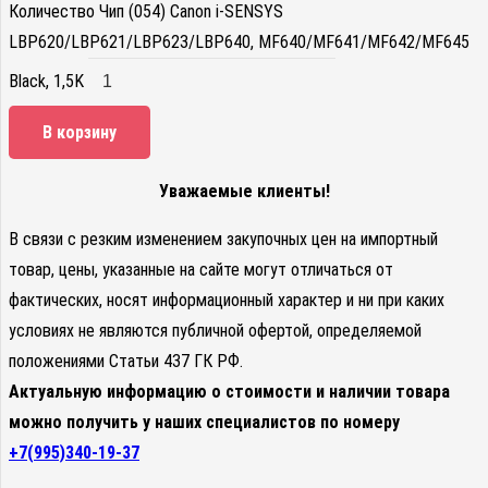
Количество Чип (054) Canon i-SENSYS
LBP620/LBP621/LBP623/LBP640, MF640/MF641/MF642/MF645
Black, 1,5K
В корзину
Уважаемые клиенты!
В связи с резким изменением закупочных цен на импортный
товар, цены, указанные на сайте могут отличаться от
фактических, носят информационный характер и ни при каких
условиях не являются публичной офертой, определяемой
положениями Статьи 437 ГК РФ.
Актуальную информацию о стоимости и наличии товара
можно получить у наших специалистов по номеру
+7(995)340-19-37