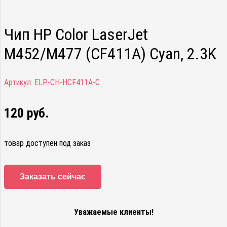
Чип HP Color LaserJet
M452/M477 (CF411A) Cyan, 2.3K
Артикул:
ELP-CH-HCF411A-C
120
руб.
товар доступен под заказ
Заказать сейчас
Уважаемые клиенты!