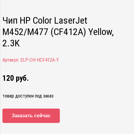
Чип HP Color LaserJet
M452/M477 (CF412A) Yellow,
2.3K
Артикул:
ELP-CH-HCF412A-Y
120
руб.
товар доступен под заказ
Заказать сейчас