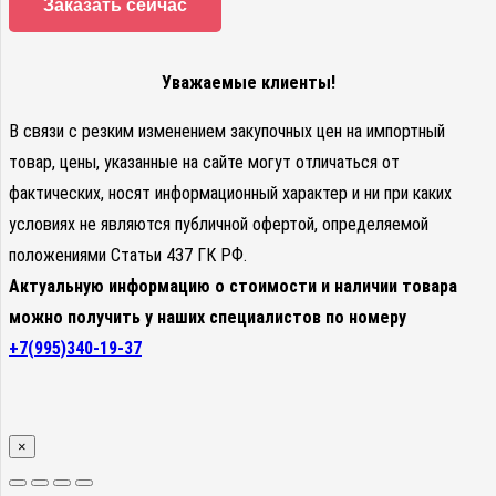
Заказать сейчас
Уважаемые клиенты!
В связи с резким изменением закупочных цен на импортный
товар, цены, указанные на сайте могут отличаться от
фактических, носят информационный характер и ни при каких
условиях не являются публичной офертой, определяемой
положениями Статьи 437 ГК РФ.
Актуальную информацию о стоимости и наличии товара
можно получить у наших специалистов по номеру
+7(995)340-19-37
×