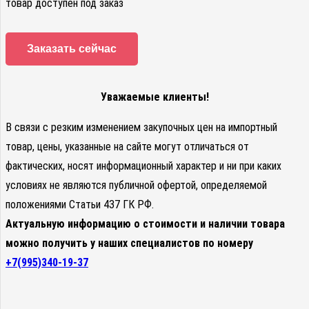
товар доступен под заказ
Заказать сейчас
Уважаемые клиенты!
В связи с резким изменением закупочных цен на импортный
товар, цены, указанные на сайте могут отличаться от
фактических, носят информационный характер и ни при каких
условиях не являются публичной офертой, определяемой
положениями Статьи 437 ГК РФ.
Актуальную информацию о стоимости и наличии товара
можно получить у наших специалистов по номеру
+7(995)340-19-37