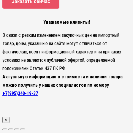
Заказать сейчас
Уважаемые клиенты!
В связи с резким изменением закупочных цен на импортный
товар, цены, указанные на сайте могут отличаться от
фактических, носят информационный характер и ни при каких
условиях не являются публичной офертой, определяемой
положениями Статьи 437 ГК РФ.
Актуальную информацию о стоимости и наличии товара
можно получить у наших специалистов по номеру
+7(995)340-19-37
×