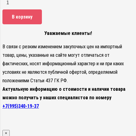
В корзину
Уважаемые клиенты!
В связи с резким изменением закупочных цен на импортный
товар, цены, указанные на сайте могут отличаться от
фактических, носят информационный характер и ни при каких
условиях не являются публичной офертой, определяемой
положениями Статьи 437 ГК РФ.
Актуальную информацию о стоимости и наличии товара
можно получить у наших специалистов по номеру
+7(995)340-19-37
×