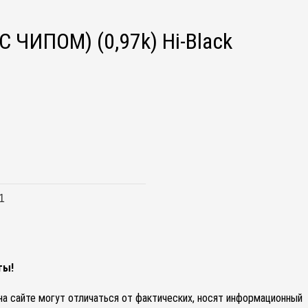
 ЧИПОМ) (0,97k) Hi-Black
ты!
 на сайте могут отличаться от фактических, носят информационный