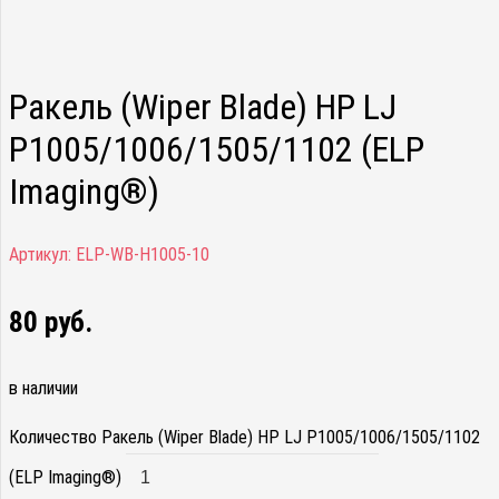
Ракель (Wiper Blade) HP LJ
P1005/1006/1505/1102 (ELP
Imaging®)
Артикул:
ELP-WB-H1005-10
80
руб.
в наличии
Количество Ракель (Wiper Blade) HP LJ P1005/1006/1505/1102
(ELP Imaging®)