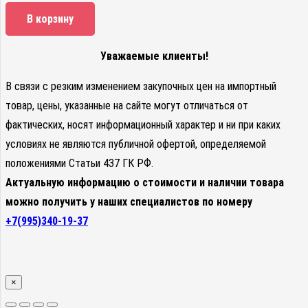
В корзину
Уважаемые клиенты!
В связи с резким изменением закупочных цен на импортный
товар, цены, указанные на сайте могут отличаться от
фактических, носят информационный характер и ни при каких
условиях не являются публичной офертой, определяемой
положениями Статьи 437 ГК РФ.
Актуальную информацию о стоимости и наличии товара
можно получить у наших специалистов по номеру
+7(995)340-19-37
×