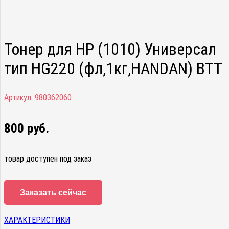
Тонер для HP (1010) Универсал
тип HG220 (фл,1кг,HANDAN) ВТТ
Артикул:
980362060
800
руб.
товар доступен под заказ
Заказать сейчас
ХАРАКТЕРИСТИКИ