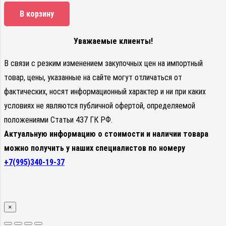
В корзину
Уважаемые клиенты!
В связи с резким изменением закупочных цен на импортный
товар, цены, указанные на сайте могут отличаться от
фактических, носят информационный характер и ни при каких
условиях не являются публичной офертой, определяемой
положениями Статьи 437 ГК РФ.
Актуальную информацию о стоимости и наличии товара
можно получить у наших специалистов по номеру
+7(995)340-19-37
×