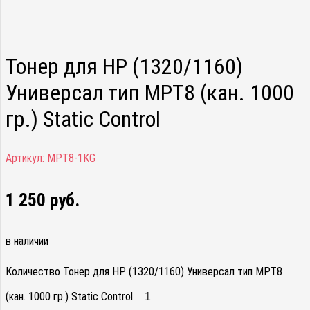
Тонер для HP (1320/1160)
Универсал тип MPT8 (кан. 1000
гр.) Static Control
Артикул:
MPT8-1KG
1 250
руб.
в наличии
Количество Тонер для HP (1320/1160) Универсал тип MPT8
(кан. 1000 гр.) Static Control