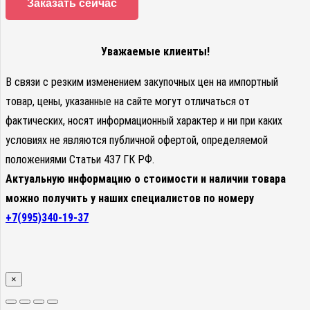
Заказать сейчас
Уважаемые клиенты!
В связи с резким изменением закупочных цен на импортный
товар, цены, указанные на сайте могут отличаться от
фактических, носят информационный характер и ни при каких
условиях не являются публичной офертой, определяемой
положениями Статьи 437 ГК РФ.
Актуальную информацию о стоимости и наличии товара
можно получить у наших специалистов по номеру
+7(995)340-19-37
×