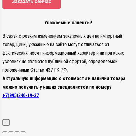
Заказать сейчас
Уважаемые клиенты!
В связи с резким изменением закупочных цен на импортный
товар, цены, указанные на сайте могут отличаться от
фактических, носят информационный характер и ни при каких
условиях не являются публичной офертой, определяемой
положениями Статьи 437 ГК РФ.
Актуальную информацию о стоимости и наличии товара
можно получить у наших специалистов по номеру
+7(995)340-19-37
×