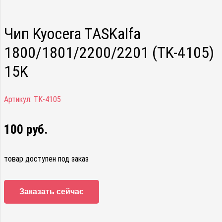
Чип Kyocera TASKalfa
1800/1801/2200/2201 (TK-4105)
15K
Артикул:
TK-4105
100
руб.
товар доступен под заказ
Заказать сейчас