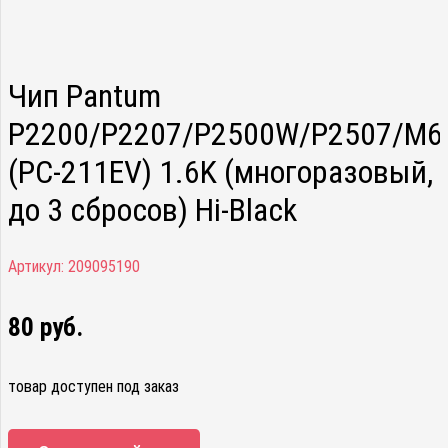
Чип Pantum
P2200/P2207/P2500W/P2507/M6
(PC-211EV) 1.6K (многоразовый,
до 3 сбросов) Hi-Black
Артикул:
209095190
80
руб.
товар доступен под заказ