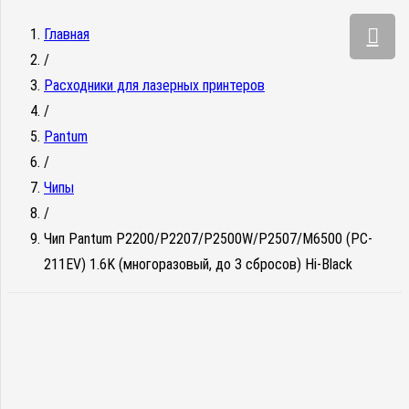
Главная
/
Расходники для лазерных принтеров
/
Pantum
/
Чипы
/
Чип Pantum P2200/P2207/P2500W/P2507/M6500 (PC-
211EV) 1.6K (многоразовый, до 3 сбросов) Hi-Black