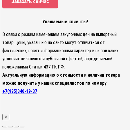
Заказать сейчас
Уважаемые клиенты!
В связи с резким изменением закупочных цен на импортный
товар, цены, указанные на сайте могут отличаться от
фактических, носят информационный характер и ни при каких
условиях не являются публичной офертой, определяемой
положениями Статьи 437 ГК РФ.
Актуальную информацию о стоимости и наличии товара
можно получить у наших специалистов по номеру
+7(995)340-19-37
×