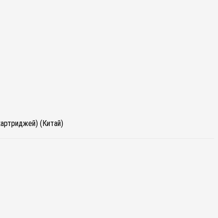
картриджей) (Китай)