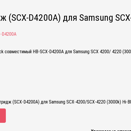
ж (SCX-D4200A) для Samsung SCX-
-D4200A
ack совместимый HB-SCX-D4200A для Samsung SCX 4200/ 4220 (300
тридж (SCX-D4200A) для Samsung SCX-4200/SCX-4220 (3000k) Hi-Bl