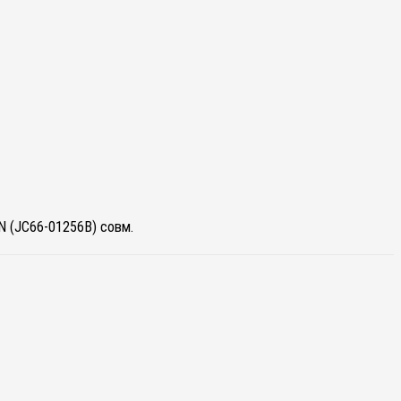
 (JC66-01256B) совм.