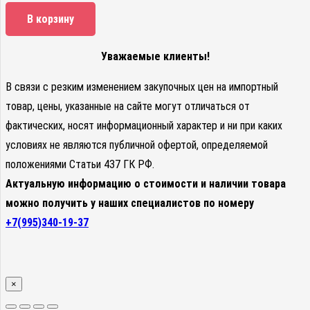
В корзину
Уважаемые клиенты!
В связи с резким изменением закупочных цен на импортный
товар, цены, указанные на сайте могут отличаться от
фактических, носят информационный характер и ни при каких
условиях не являются публичной офертой, определяемой
положениями Статьи 437 ГК РФ.
Актуальную информацию о стоимости и наличии товара
можно получить у наших специалистов по номеру
+7(995)340-19-37
×