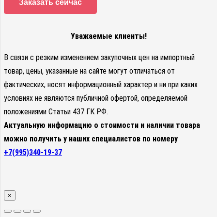
Заказать сейчас
Уважаемые клиенты!
В связи с резким изменением закупочных цен на импортный
товар, цены, указанные на сайте могут отличаться от
фактических, носят информационный характер и ни при каких
условиях не являются публичной офертой, определяемой
положениями Статьи 437 ГК РФ.
Актуальную информацию о стоимости и наличии товара
можно получить у наших специалистов по номеру
+7(995)340-19-37
×