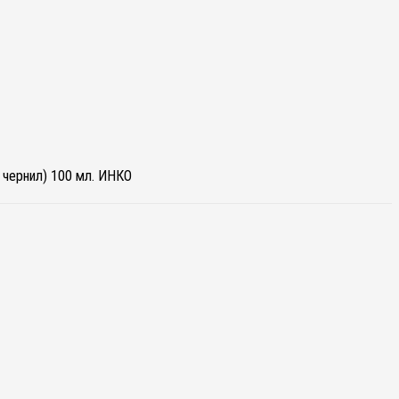
чернил) 100 мл. ИНКО