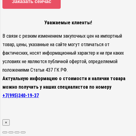
Заказать сейчас
Уважаемые клиенты!
В связи с резким изменением закупочных цен на импортный
товар, цены, указанные на сайте могут отличаться от
фактических, носят информационный характер и ни при каких
условиях не являются публичной офертой, определяемой
положениями Статьи 437 ГК РФ.
Актуальную информацию о стоимости и наличии товара
можно получить у наших специалистов по номеру
+7(995)340-19-37
×